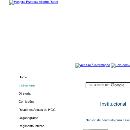
Home
Institucional
Diretoria
Comissões
Institucional
Relatórios Anuais do HGG
Organograma
Não existe conteúdo para esse
Regimento Interno