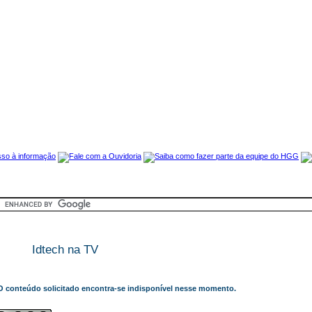
Idtech na TV
O conteúdo solicitado encontra-se indisponível nesse momento.