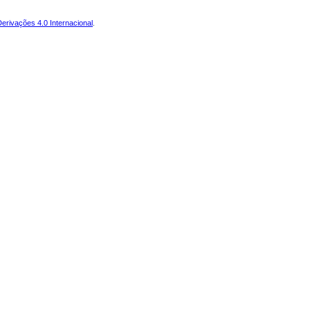
rivações 4.0 Internacional
.